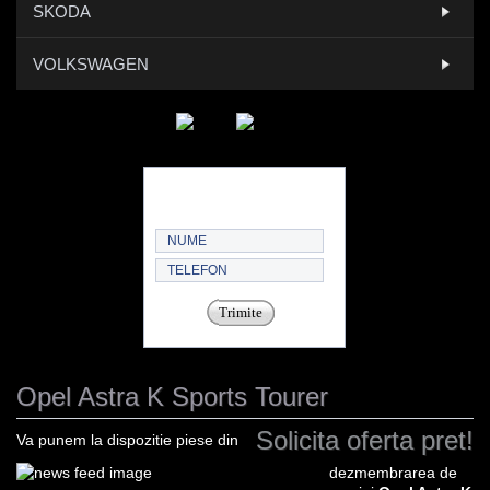
SKODA
VOLKSWAGEN
Trimite
Opel Astra K Sports Tourer
Solicita oferta pret!
Va punem la dispozitie piese din
dezmembrarea de