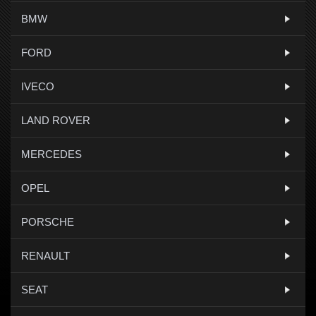
BMW
FORD
IVECO
LAND ROVER
MERCEDES
OPEL
PORSCHE
RENAULT
SEAT