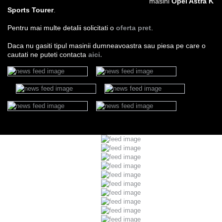
masini
Opel Astra K
Sports Tourer
.
Pentru mai multe detalii solicitati o
oferta pret
.
Daca nu gasiti tipul masinii dumneavoastra sau piesa pe care o
cautati ne puteti contacta
aici.