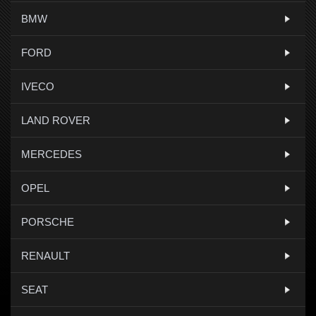
BMW
FORD
IVECO
LAND ROVER
MERCEDES
OPEL
PORSCHE
RENAULT
SEAT