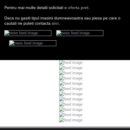
Pentru mai multe detalii solicitati o
oferta pret
.
Daca nu gasiti tipul masinii dumneavoastra sau piesa pe care o
cautati ne puteti contacta
aici.